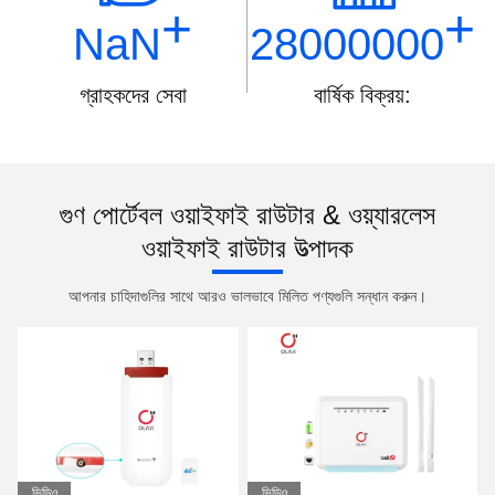
+
+
NaN
28000000
গ্রাহকদের সেবা
বার্ষিক বিক্রয়:
গুণ পোর্টেবল ওয়াইফাই রাউটার & ওয়্যারলেস
ওয়াইফাই রাউটার উত্পাদক
আপনার চাহিদাগুলির সাথে আরও ভালভাবে মিলিত পণ্যগুলি সন্ধান করুন।
ভিডিও
ভিডিও