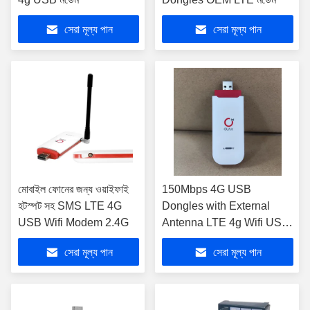
সেরা মূল্য পান
সেরা মূল্য পান
মোবাইল ফোনের জন্য ওয়াইফাই
150Mbps 4G USB
হটস্পট সহ SMS LTE 4G
Dongles with External
USB Wifi Modem 2.4G
Antenna LTE 4g Wifi USB
Modem OEM
সেরা মূল্য পান
সেরা মূল্য পান