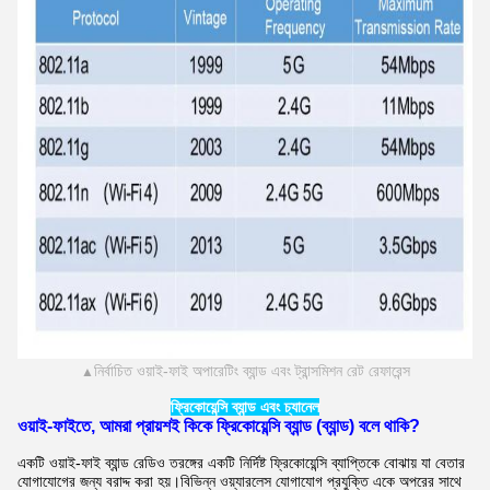
নির্বাচিত ওয়াই-ফাই অপারেটিং ব্যান্ড এবং ট্রান্সমিশন রেট রেফারেন্স
▲
ফ্রিকোয়েন্সি ব্যান্ড এবং চ্যানেল
ওয়াই-ফাইতে, আমরা প্রায়শই কিকে ফ্রিকোয়েন্সি ব্যান্ড (ব্যান্ড) বলে থাকি?
একটি ওয়াই-ফাই ব্যান্ড রেডিও তরঙ্গের একটি নির্দিষ্ট ফ্রিকোয়েন্সি ব্যাপ্তিকে বোঝায় যা বেতার
যোগাযোগের জন্য বরাদ্দ করা হয়।বিভিন্ন ওয়্যারলেস যোগাযোগ প্রযুক্তি একে অপরের সাথে