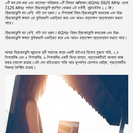
০টি কম চাষ করা এবং অত্যন্ত পরিষ্কার ০টি বিশুদ্ধ অক্সিজেন।6GHz 5925 MHz থেকে
7125 MHz পর্যন্ত ফ্রিকোয়েন্সি ব্যাপ্তি বোঝায় এই বর্ণালী, ব্যান্ডউইথ ১.২ জি।
ফ্রিকোয়েন্সি যত বেশি, গতি তত দ্রুত। ৬ গিগাহার্জ নিম্ন-ফ্রিকোয়েন্সি কভারেজ এবং উচ্চ-
ফ্রিকোয়েন্সি ক্ষমতা এর সুবিধাগুলি একত্রিত করে এবং আরও হস্তক্ষেপ প্রত্যাখ্যান করতে
পারে।
ফ্রিকোয়েন্সি যত বেশি, গতি তত দ্রুত। 6GHz নিম্ন-ফ্রিকোয়েন্সি কভারেজ এবং উচ্চ-
ফ্রিকোয়েন্সি ক্ষমতা সুবিধাগুলি একত্রিত করে এবং আরও হস্তক্ষেপ প্রত্যাখ্যান করতে পারে।
আমরা ফ্রিকোয়েন্সি ব্যান্ডকে দুটি স্থানের মধ্যে একটি হাইওয়ে হিসেবে বুঝতে পারি, ২.৪
গিগাহার্টজ এবং ৫ গিগাহার্টজ, ৬ গিগাহার্টজ একটি ভিন্ন রাস্তা, প্রত্যেকটিরই আলাদা কাজ
করার চ্যানেল রয়েছে।এটা যেন হাইওয়েতে গাড়ি আর ভূগর্ভস্থ রেলপথে মেট্রো, প্রত্যেকটির
নিজস্ব বৈশিষ্ট্য রয়েছে।