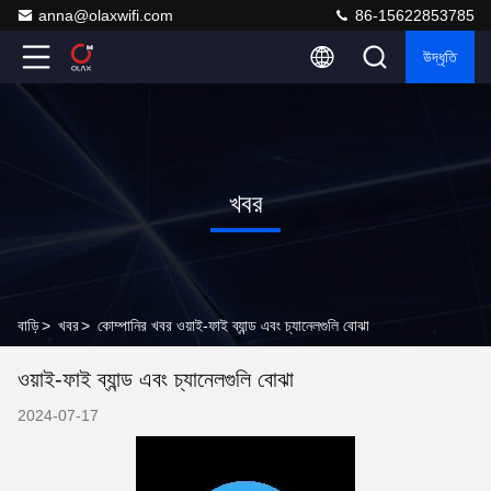
anna@olaxwifi.com
86-15622853785
উদ্ধৃতি
খবর
বাড়ি
>
খবর
>
কোম্পানির খবর ওয়াই-ফাই ব্যান্ড এবং চ্যানেলগুলি বোঝা
ওয়াই-ফাই ব্যান্ড এবং চ্যানেলগুলি বোঝা
2024-07-17