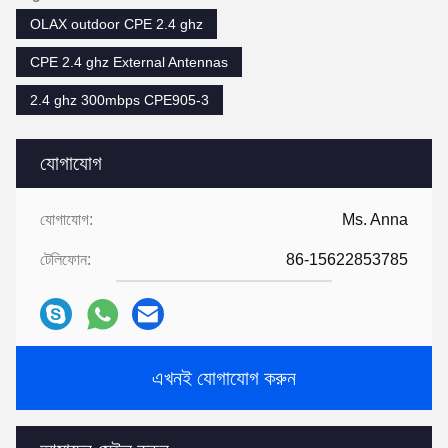
OLAX outdoor CPE 2.4 ghz
CPE 2.4 ghz External Antennas
2.4 ghz 300mbps CPE905-3
যোগাযোগ
যোগাযোগ:
Ms. Anna
টেলিফোন:
86-15622853785
এখনই যোগাযোগ করুন