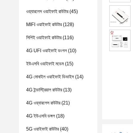
ওয়্যারলেস ওয়াইফাই রাউটার
(45)
MIFI ওয়াইফাই রাউটার
(128)
সিপিই ওয়াইফাই রাউটার
(116)
4G UFI ওয়াইফাই ডংগল
(10)
ইউএসবি ওয়াইফাই মডেম
(15)
4G মোবাইল ওয়াইফাই ডিভাইস
(14)
4G ইন্ডাস্ট্রিয়াল রাউটার
(13)
4G ওয়্যারলেস রাউটার
(21)
4G ইউএসবি ডঙ্গল
(18)
5G ওয়াইফাই রাউটার
(40)