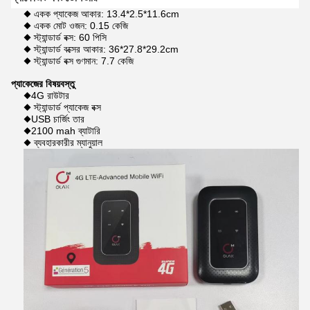
◆ একক প্যাকেজ আকার: 13.4*2.5*11.6cm
◆ একক মোট ওজন: 0.15 কেজি
◆ স্ট্যান্ডার্ড বক্স: 60 পিসি
◆ স্ট্যান্ডার্ড বক্সের আকার: 36*27.8*29.2cm
◆ স্ট্যান্ডার্ড বক্স গুণমান: 7.7 কেজি
প্যাকেজের বিষয়বস্তু
◆4G রাউটার
◆ স্ট্যান্ডার্ড প্যাকেজ বক্স
◆USB চার্জিং তার
◆2100 mah ব্যাটারি
◆ ব্যবহারকারীর ম্যানুয়াল