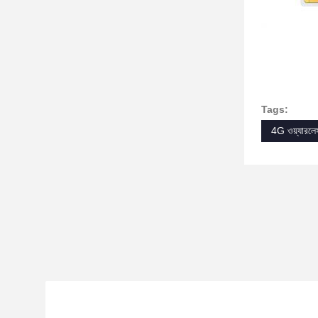
Tags:
4G ওয়্যারলে