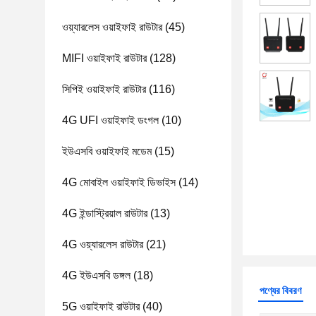
ওয়্যারলেস ওয়াইফাই রাউটার
(45)
MIFI ওয়াইফাই রাউটার
(128)
সিপিই ওয়াইফাই রাউটার
(116)
4G UFI ওয়াইফাই ডংগল
(10)
ইউএসবি ওয়াইফাই মডেম
(15)
4G মোবাইল ওয়াইফাই ডিভাইস
(14)
4G ইন্ডাস্ট্রিয়াল রাউটার
(13)
4G ওয়্যারলেস রাউটার
(21)
4G ইউএসবি ডঙ্গল
(18)
পণ্যের বিবরণ
5G ওয়াইফাই রাউটার
(40)