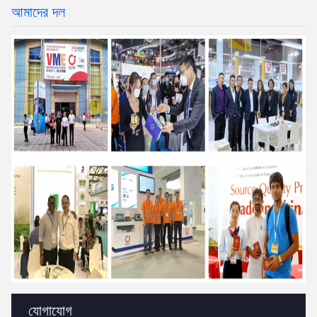
আমাদের দল
যোগাযোগ