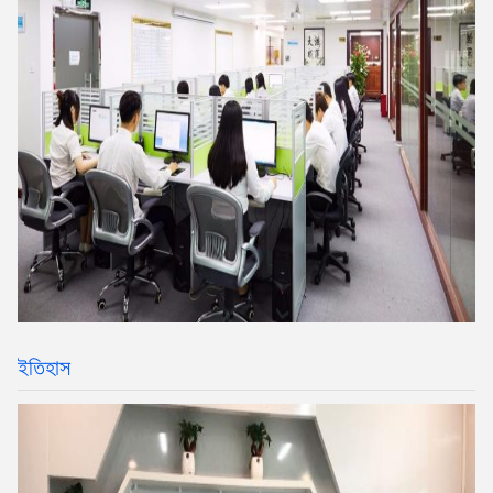
ইতিহাস