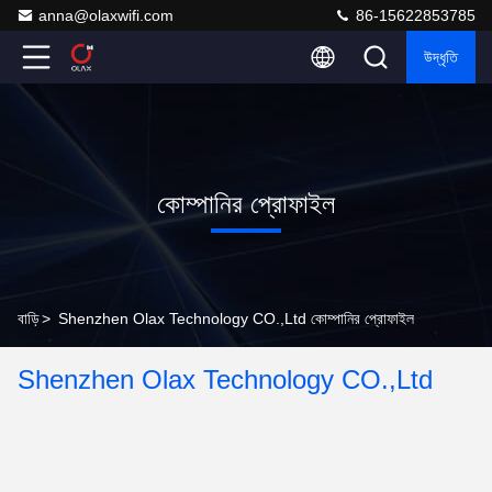
anna@olaxwifi.com
86-15622853785
উদ্ধৃতি
কোম্পানির প্রোফাইল
বাড়ি
>
Shenzhen Olax Technology CO.,Ltd কোম্পানির প্রোফাইল
Shenzhen Olax Technology CO.,Ltd