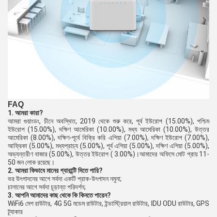
FAQ
1. আমরা কারা?
আমরা গুয়াংডং, চীনে অবস্থিত, 2019 থেকে শুরু করে, পূর্ব ইউরোপ (15.00%), পশ্চিম 
ইউরোপ (15.00%), দক্ষিণ আমেরিকা (10.00%), মধ্য আমেরিকা (10.00%), উত্তর 
আমেরিকা (8.00%), দক্ষিণ-পূর্বে বিক্রি করি এশিয়া (7.00%), দক্ষিণ ইউরোপ (7.00%), 
আফ্রিকা (5.00%), মধ্যপ্রাচ্য (5.00%), পূর্ব এশিয়া (5.00%), দক্ষিণ এশিয়া (5.00%), 
অভ্যন্তরীণ বাজার (5.00%), উত্তর ইউরোপ ( 3.00%)।আমাদের অফিসে মোট প্রায় 11-
50 জন লোক রয়েছে।
2. আমরা কিভাবে মানের গ্যারান্টি দিতে পারি?
ভর উৎপাদনের আগে সর্বদা একটি প্রাক-উৎপাদন নমুনা;
চালানের আগে সর্বদা চূড়ান্ত পরিদর্শন;
3. আপনি আমাদের কাছ থেকে কি কিনতে পারেন?
WiFi6 মেশ রাউটার, 4G 5G মডেম রাউটার, ইন্ডাস্ট্রিয়াল রাউটার, IDU ODU রাউটার, GPS 
ট্র্যাকার